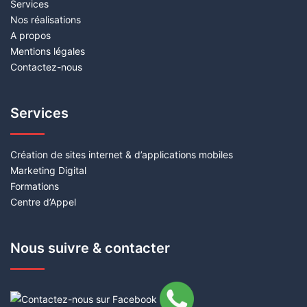
Services
Nos réalisations
A propos
Mentions légales
Contactez-nous
Services
Création de sites internet & d’applications mobiles
Marketing Digital
Formations
Centre d’Appel
Nous suivre & contacter