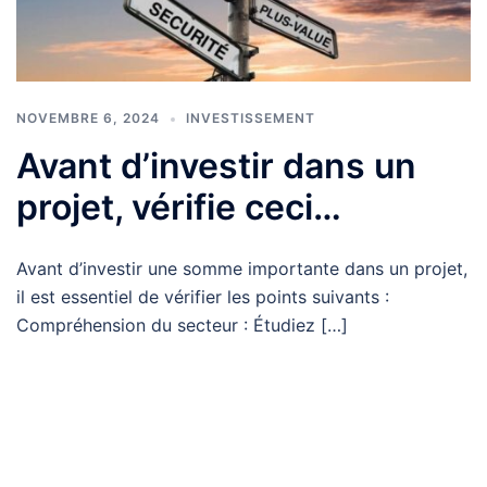
NOVEMBRE 6, 2024
INVESTISSEMENT
Avant d’investir dans un
projet, vérifie ceci…
Avant d’investir une somme importante dans un projet,
il est essentiel de vérifier les points suivants :
Compréhension du secteur : Étudiez […]